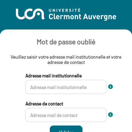
Mot de passe oublié
Veuillez saisir votre adresse mail institutionnelle et votre
adresse de contact
Adresse mail institutionnelle
Adresse de contact